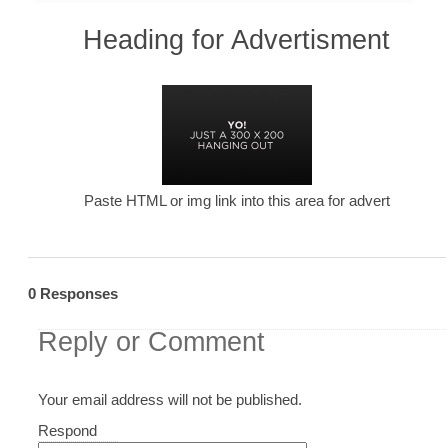
Heading for Advertisment
Paste HTML or img link into this area for advert
0 Responses
Reply or Comment
Your email address will not be published.
Comment
Respond