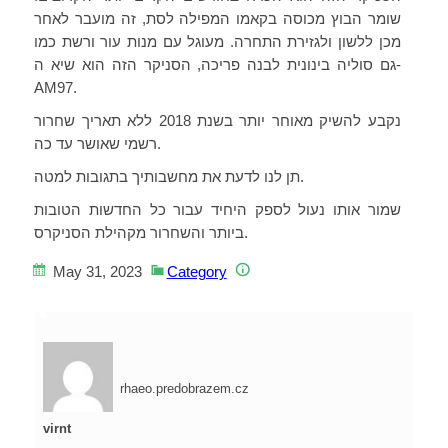
שומר הבוץ מכוסה בקאמו המפילה לסת, זה מועבר לאחר
מכן ללשון ולגזירת התחרה. מעוגל עם מנות עור ורשת כמו
גם סוליה בינונית לבנה פריכה, הסניקר הזה הוא שיא ה-
AM97.
נקבע להשיק מאוחר יותר בשנת 2018 ללא תאריך שחרור
רשמי שאושר עד כה.
תן לנו לדעת את מחשבותיך בתגובות למטה.
שמור אותו נעול לספק היחיד עבור כל החדשות הטובות
ביותר והשחרור מקהילת הסניקרס.
May 31, 2023
Category
rhaeo.predobrazem.cz
virnt